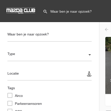
Waar ben je naar opzoek?
Type
Locatie
Tags
Airco
Parkeersensoren