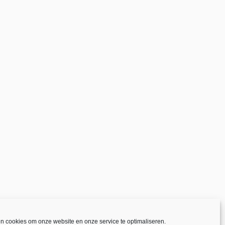
en cookies om onze website en onze service te optimaliseren.