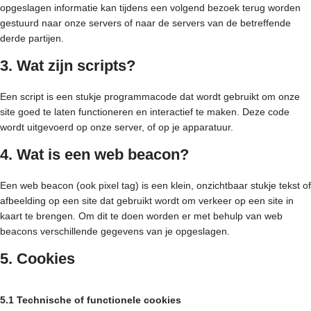
opgeslagen informatie kan tijdens een volgend bezoek terug worden
gestuurd naar onze servers of naar de servers van de betreffende
derde partijen.
3. Wat zijn scripts?
Een script is een stukje programmacode dat wordt gebruikt om onze
site goed te laten functioneren en interactief te maken. Deze code
wordt uitgevoerd op onze server, of op je apparatuur.
4. Wat is een web beacon?
Een web beacon (ook pixel tag) is een klein, onzichtbaar stukje tekst of
afbeelding op een site dat gebruikt wordt om verkeer op een site in
kaart te brengen. Om dit te doen worden er met behulp van web
beacons verschillende gegevens van je opgeslagen.
5. Cookies
5.1 Technische of functionele cookies