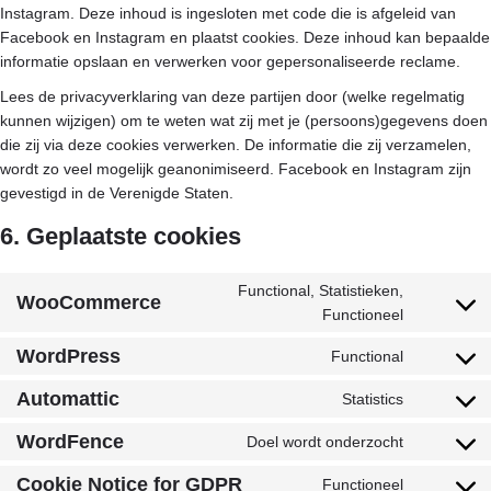
Instagram. Deze inhoud is ingesloten met code die is afgeleid van
Facebook en Instagram en plaatst cookies. Deze inhoud kan bepaalde
informatie opslaan en verwerken voor gepersonaliseerde reclame.
Lees de privacyverklaring van deze partijen door (welke regelmatig
kunnen wijzigen) om te weten wat zij met je (persoons)gegevens doen
die zij via deze cookies verwerken. De informatie die zij verzamelen,
wordt zo veel mogelijk geanonimiseerd. Facebook en Instagram zijn
gevestigd in de Verenigde Staten.
6. Geplaatste cookies
Functional, Statistieken,
WooCommerce
Functioneel
WordPress
Functional
Automattic
Statistics
WordFence
Doel wordt onderzocht
Cookie Notice for GDPR
Functioneel