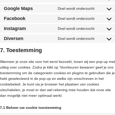
Google Maps
Doel wordt onderzocht
Facebook
Doel wordt onderzocht
Instagram
Doel wordt onderzocht
Diversen
Doel wordt onderzocht
7. Toestemming
Wanneer je onze site voor het eerst bezoekt, tonen wij een pop-up met
uitleg over cookies. Zodra je klikt op ‘Voorkeuren bewaren’ geef je ons
toestemming om de categorieën cookies en plugins te gebruiken die je
hebt geselecteerd in de pop-up en welke zijn omschreven in het
cookiebeleid. Je kunt via je browser het plaatsen van cookies
uitschakelen, je moet er dan wel rekening mee houden dat onze site
dan mogelijk niet meer optimaal werkt.
7.1 Beheer uw cookie toestemming