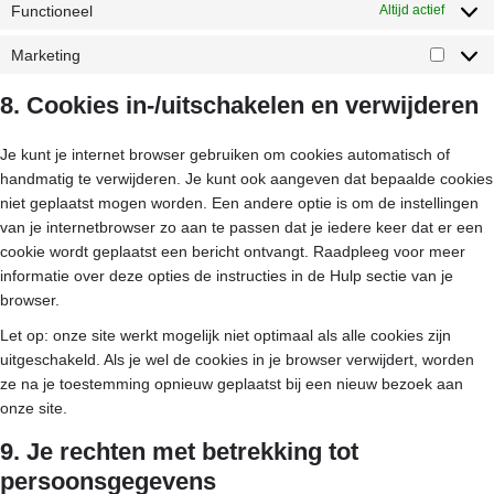
Functioneel
Altijd actief
Marketing
8. Cookies in-/uitschakelen en verwijderen
Je kunt je internet browser gebruiken om cookies automatisch of
handmatig te verwijderen. Je kunt ook aangeven dat bepaalde cookies
niet geplaatst mogen worden. Een andere optie is om de instellingen
van je internetbrowser zo aan te passen dat je iedere keer dat er een
cookie wordt geplaatst een bericht ontvangt. Raadpleeg voor meer
informatie over deze opties de instructies in de Hulp sectie van je
browser.
Let op: onze site werkt mogelijk niet optimaal als alle cookies zijn
uitgeschakeld. Als je wel de cookies in je browser verwijdert, worden
ze na je toestemming opnieuw geplaatst bij een nieuw bezoek aan
onze site.
9. Je rechten met betrekking tot
persoonsgegevens