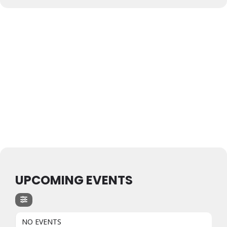
UPCOMING EVENTS
NO EVENTS