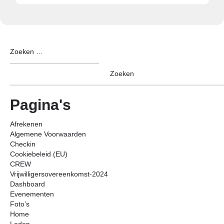
Pagina's
Afrekenen
Algemene Voorwaarden
Checkin
Cookiebeleid (EU)
CREW
Vrijwilligersovereenkomst-2024
Dashboard
Evenementen
Foto’s
Home