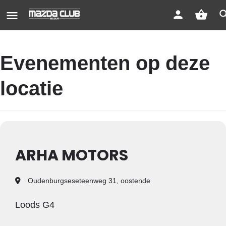
Evenementen op deze
locatie
ARHA MOTORS
Oudenburgseseteenweg 31, oostende
Loods G4