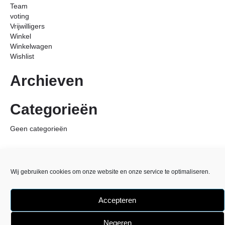
Team
voting
Vrijwilligers
Winkel
Winkelwagen
Wishlist
Archieven
Categorieën
Geen categorieën
Wij gebruiken cookies om onze website en onze service te optimaliseren.
Accepteren
Negeren