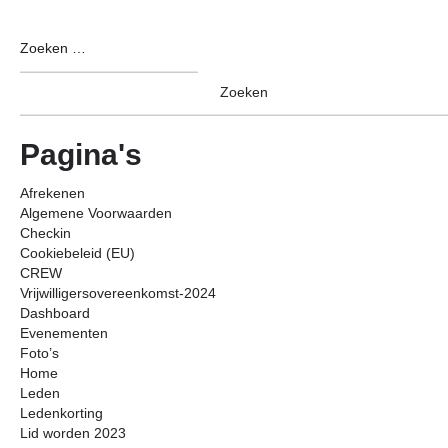
Pagina's
Afrekenen
Algemene Voorwaarden
Checkin
Cookiebeleid (EU)
CREW
Vrijwilligersovereenkomst-2024
Dashboard
Evenementen
Foto’s
Home
Leden
Ledenkorting
Lid worden 2023