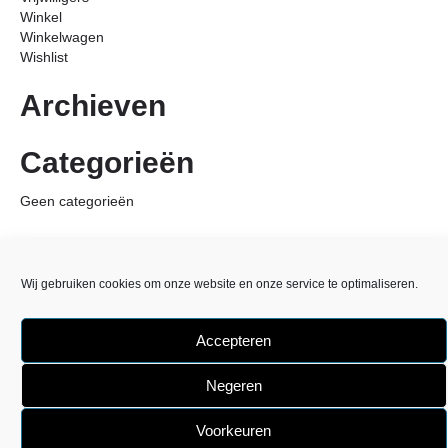
Winkel
Winkelwagen
Wishlist
Archieven
Categorieën
Geen categorieën
Wij gebruiken cookies om onze website en onze service te optimaliseren.
Accepteren
Negeren
Voorkeuren