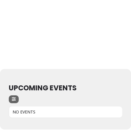
UPCOMING EVENTS
NO EVENTS