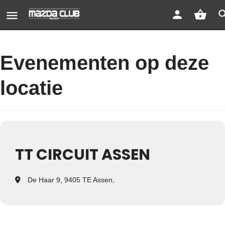
Evenementen op deze
locatie
TT CIRCUIT ASSEN
De Haar 9, 9405 TE Assen,