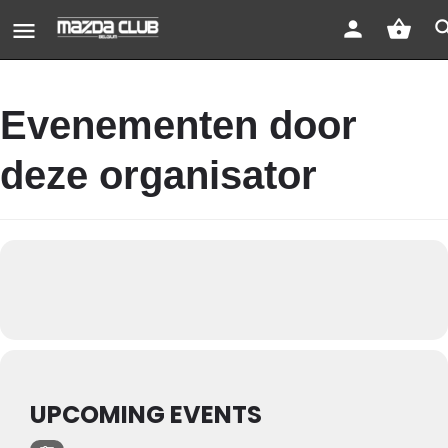
Evenementen door
deze organisator
UPCOMING EVENTS