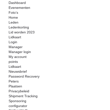
Dashboard
Evenementen
Foto’s
Home
Leden
Ledenkorting
Lid worden 2023
Lidkaart
Login
Manager
Manager login
My account
points
Lidkaart
Nieuwsbrief
Password Recovery
Peters
Plaatsen
Privacybeleid
Shipment Tracking
Sponsoring
configurator