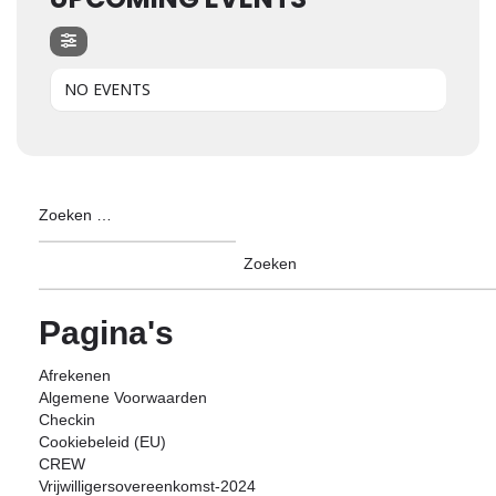
NO EVENTS
Pagina's
Afrekenen
Algemene Voorwaarden
Checkin
Cookiebeleid (EU)
CREW
Vrijwilligersovereenkomst-2024