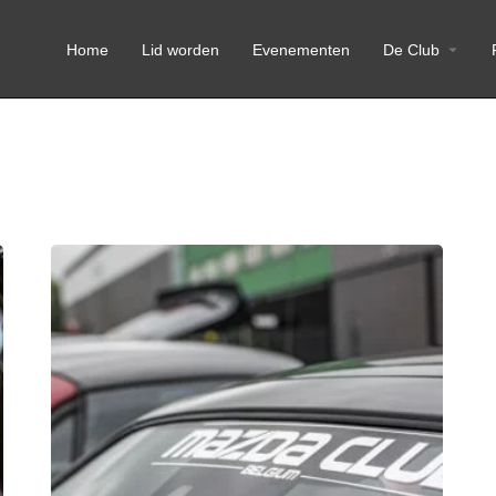
Home
Lid worden
Evenementen
De Club