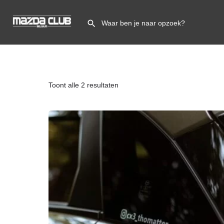
Toont alle 2 resultaten