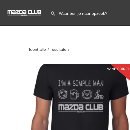
Toont alle 7 resultaten
AANBIEDING!