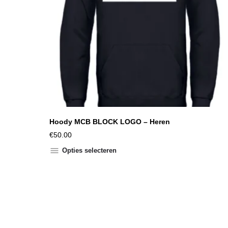
Hoody MCB BLOCK LOGO – Heren
€
50.00
Opties selecteren