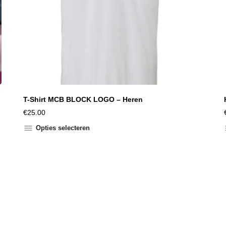
T-Shirt MCB BLOCK LOGO – Heren
€
25.00
Opties selecteren