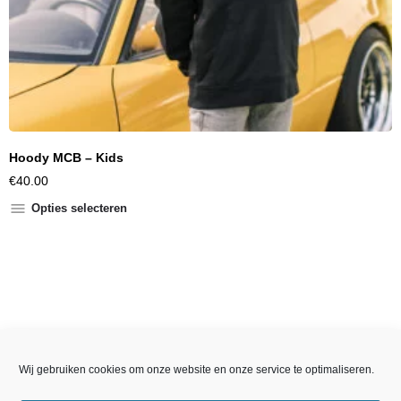
Hoody MCB – Kids
€
40.00
Opties selecteren
Wij gebruiken cookies om onze website en onze service te optimaliseren.