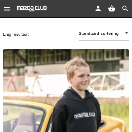
Standaard sortering
Enig resultaat