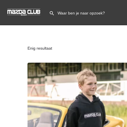
Enig resultaat