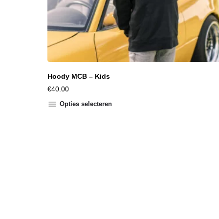
Hoody MCB – Kids
€
40.00
Opties selecteren