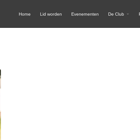
Home
Lid worden
Evenementen
De Club