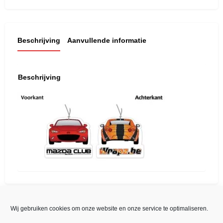
Beschrijving
Aanvullende informatie
Beschrijving
Wij gebruiken cookies om onze website en onze service te optimaliseren.