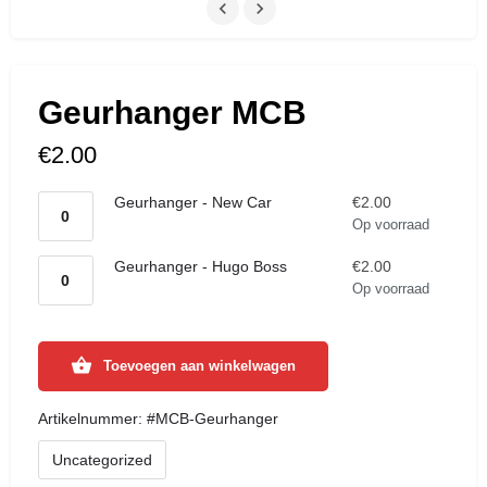
Geurhanger MCB
€
2.00
Geurhanger - New Car
€
2.00
Op voorraad
Geurhanger - Hugo Boss
€
2.00
Op voorraad
Toevoegen aan winkelwagen
Artikelnummer:
#MCB-Geurhanger
Uncategorized