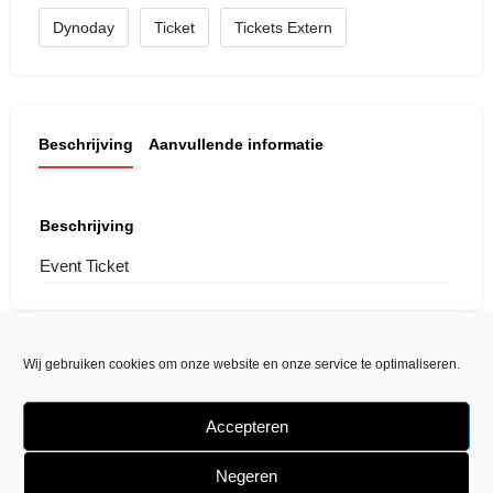
Dynoday
Ticket
Tickets Extern
Beschrijving
Aanvullende informatie
Beschrijving
Event Ticket
Wij gebruiken cookies om onze website en onze service te optimaliseren.
Accepteren
Negeren