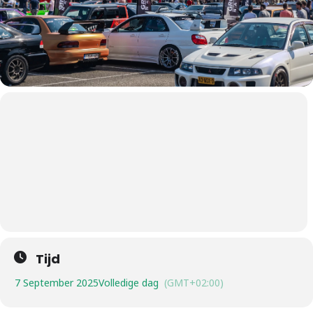
Tijd
7 September 2025
Volledige dag
(GMT+02:00)