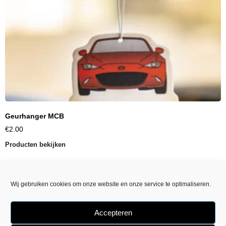
Geurhanger MCB
€
2.00
Producten bekijken
Wij gebruiken cookies om onze website en onze service te optimaliseren.
Accepteren