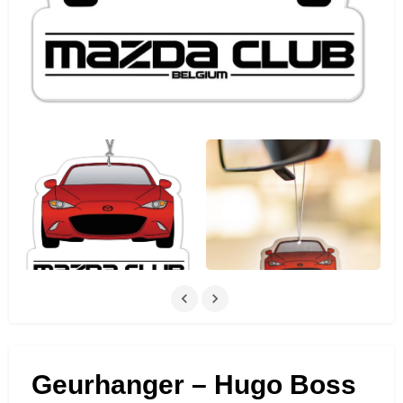
Geurhanger – Hugo Boss