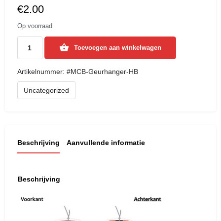
€
2.00
Op voorraad
Toevoegen aan winkelwagen
Artikelnummer:
#MCB-Geurhanger-HB
Uncategorized
Beschrijving
Aanvullende informatie
Beschrijving